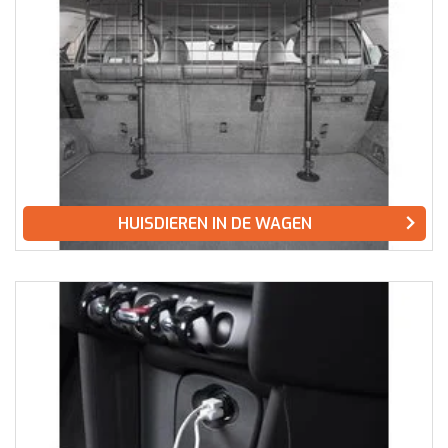
HUISDIEREN IN DE WAGEN