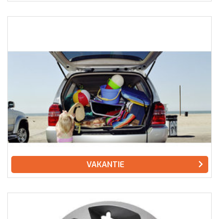
VAKANTIE