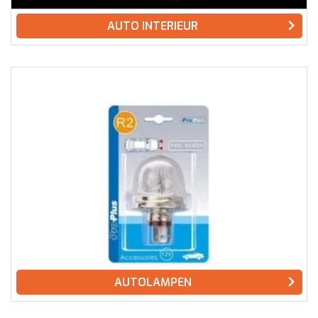
AUTO INTERIEUR
AUTOLAMPEN