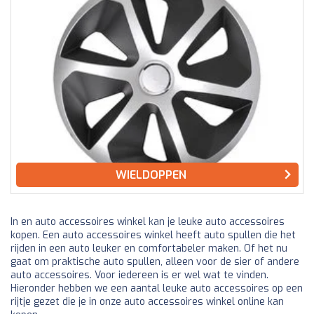
WIELDOPPEN
In en auto accessoires winkel kan je leuke auto accessoires
kopen. Een auto accessoires winkel heeft auto spullen die het
rijden in een auto leuker en comfortabeler maken. Of het nu
gaat om praktische auto spullen, alleen voor de sier of andere
auto accessoires. Voor iedereen is er wel wat te vinden.
Hieronder hebben we een aantal leuke auto accessoires op een
rijtje gezet die je in onze auto accessoires winkel online kan