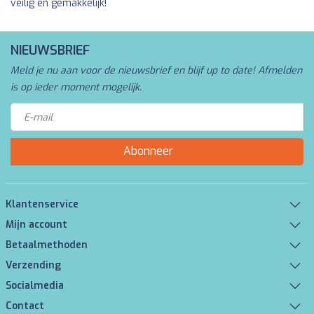
veilig en gemakkelijk!
NIEUWSBRIEF
Meld je nu aan voor de nieuwsbrief en blijf up to date! Afmelden
is op ieder moment mogelijk.
Abonneer
Klantenservice
Mijn account
Betaalmethoden
Verzending
Socialmedia
Contact