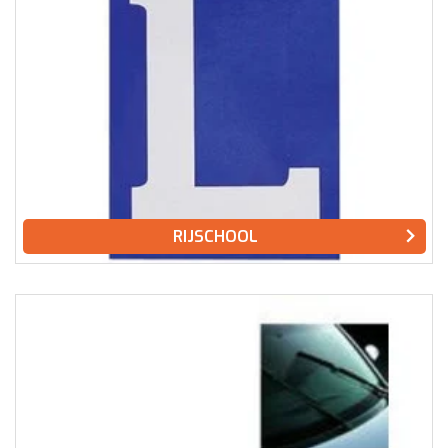
RIJSCHOOL