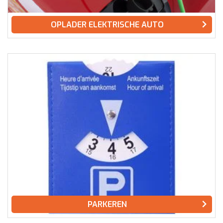
OPLADER ELEKTRISCHE AUTO
PARKEREN