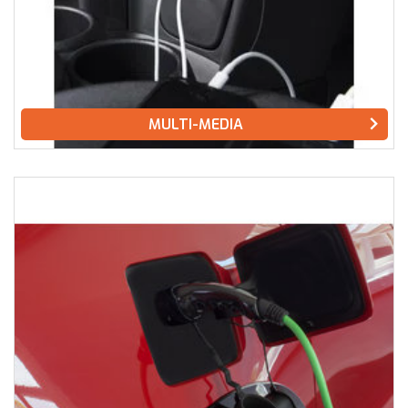
MULTI-MEDIA