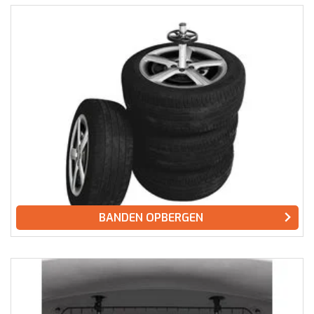
BANDEN OPBERGEN