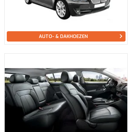
AUTO- & DAKHOEZEN