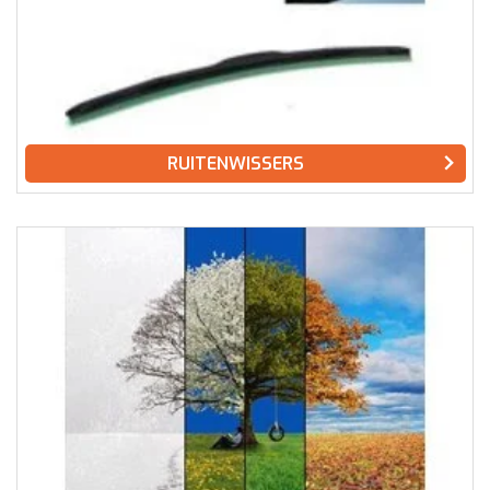
RUITENWISSERS