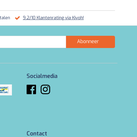
talen
9.2/10 Klantenrating via Kiyoh!
Abonneer
Socialmedia
Contact