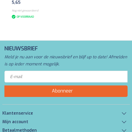
5,65
Nog niet gewaardeerd
OP VOORRAAD
NIEUWSBRIEF
Meld je nu aan voor de nieuwsbrief en blijf up to date! Afmelden
is op ieder moment mogelijk.
Abonneer
Klantenservice
Mijn account
Betaalmethoden