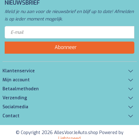
NIEUWSBRIEF
Meld je nu aan voor de nieuwsbrief en blijf up to date! Afmelden
is op ieder moment mogelijk.
Abonneer
Klantenservice
Mijn account
Betaalmethoden
Verzending
Socialmedia
Contact
© Copyright 2026 AllesVoorJeAuto.shop Powered by
Lightspeed