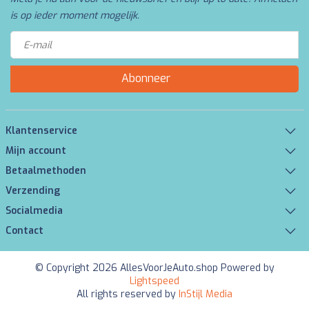
is op ieder moment mogelijk.
Abonneer
Klantenservice
Mijn account
Betaalmethoden
Verzending
Socialmedia
Contact
© Copyright 2026 AllesVoorJeAuto.shop Powered by
Lightspeed
All rights reserved by
InStijl Media