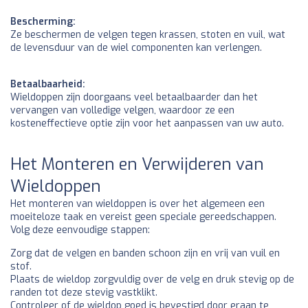
Bescherming:
Ze beschermen de velgen tegen krassen, stoten en vuil, wat
de levensduur van de wiel componenten kan verlengen.
Betaalbaarheid:
Wieldoppen zijn doorgaans veel betaalbaarder dan het
vervangen van volledige velgen, waardoor ze een
kosteneffectieve optie zijn voor het aanpassen van uw auto.
Het Monteren en Verwijderen van
Wieldoppen
Het monteren van wieldoppen is over het algemeen een
moeiteloze taak en vereist geen speciale gereedschappen.
Volg deze eenvoudige stappen:
Zorg dat de velgen en banden schoon zijn en vrij van vuil en
stof.
Plaats de wieldop zorgvuldig over de velg en druk stevig op de
randen tot deze stevig vastklikt.
Controleer of de wieldop goed is bevestigd door eraan te