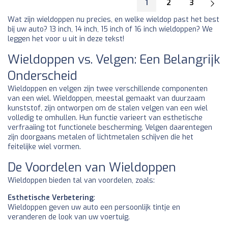
1
2
3
Wat zijn wieldoppen nu precies, en welke wieldop past het best
bij uw auto? 13 inch, 14 inch, 15 inch of 16 inch wieldoppen? We
leggen het voor u uit in deze tekst!
Wieldoppen vs. Velgen: Een Belangrijk
Onderscheid
Wieldoppen en velgen zijn twee verschillende componenten
van een wiel. Wieldoppen, meestal gemaakt van duurzaam
kunststof, zijn ontworpen om de stalen velgen van een wiel
volledig te omhullen. Hun functie varieert van esthetische
verfraaiing tot functionele bescherming. Velgen daarentegen
zijn doorgaans metalen of lichtmetalen schijven die het
feitelijke wiel vormen.
De Voordelen van Wieldoppen
Wieldoppen bieden tal van voordelen, zoals:
Esthetische Verbetering
:
Wieldoppen geven uw auto een persoonlijk tintje en
veranderen de look van uw voertuig.