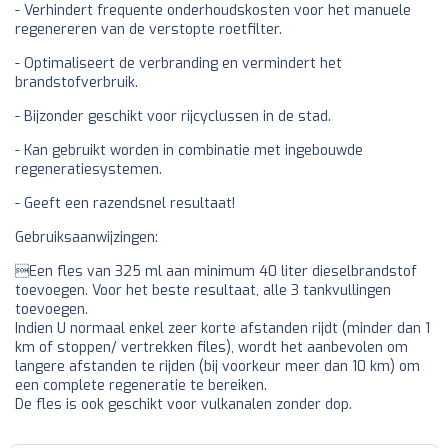
- Verhindert frequente onderhoudskosten voor het manuele
regenereren van de verstopte roetfilter.
- Optimaliseert de verbranding en vermindert het
brandstofverbruik.
- Bijzonder geschikt voor rijcyclussen in de stad.
- Kan gebruikt worden in combinatie met ingebouwde
regeneratiesystemen.
- Geeft een razendsnel resultaat!
Gebruiksaanwijzingen:
Een fles van 325 ml aan minimum 40 liter dieselbrandstof
toevoegen. Voor het beste resultaat, alle 3 tankvullingen
toevoegen.
Indien U normaal enkel zeer korte afstanden rijdt (minder dan 1
km of stoppen/ vertrekken files), wordt het aanbevolen om
langere afstanden te rijden (bij voorkeur meer dan 10 km) om
een complete regeneratie te bereiken.
De fles is ook geschikt voor vulkanalen zonder dop.