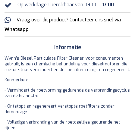
Op werkdagen bereikbaar van
09:00
-
17:00
Vraag over dit product? Contacteer ons snel via
Whatsapp
Informatie
Wynn’s Diesel Particulate Filter Cleaner, voor consumenten
gebruik, is een chemische behandeling voor dieselmotoren die
roetuitstoot vermindert en de roetfilter reinigt en regenereert.
Kenmerken:
- Vermindert de roetvorming gedurende de verbrandingscyclus
van de brandstof.
- Ontstopt en regenereert verstopte roetfilters zonder
demontage.
- Volledige verbranding van de roetdeeltjes gedurende het
rijden.