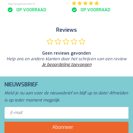
Nog niet gewaardeerd
OP VOORRAAD
OP VOORRAAD
Reviews
Geen reviews gevonden
Help ons en andere klanten door het schrijven van een review
Je beoordeling toevoegen
NIEUWSBRIEF
Meld je nu aan voor de nieuwsbrief en blijf up to date! Afmelden
is op ieder moment mogelijk.
Abonneer