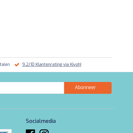
talen
9.2/10 Klantenrating via Kiyoh!
Abonneer
Socialmedia