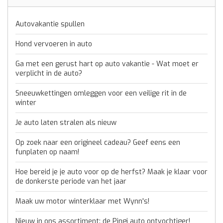
Autovakantie spullen
Hond vervoeren in auto
Ga met een gerust hart op auto vakantie - Wat moet er
verplicht in de auto?
Sneeuwkettingen omleggen voor een veilige rit in de
winter
Je auto laten stralen als nieuw
Op zoek naar een origineel cadeau? Geef eens een
funplaten op naam!
Hoe bereid je je auto voor op de herfst? Maak je klaar voor
de donkerste periode van het jaar
Maak uw motor winterklaar met Wynn's!
Nieuw in ons assortiment: de Pingi auto ontvochtiger!