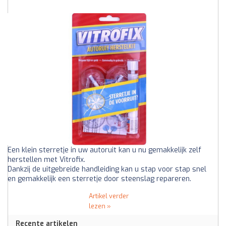
Een klein sterretje in uw autoruit kan u nu gemakkelijk zelf
herstellen met Vitrofix.
Dankzij de uitgebreide handleiding kan u stap voor stap snel
en gemakkelijk een sterretje door steenslag repareren.
Artikel verder
lezen »
Recente artikelen