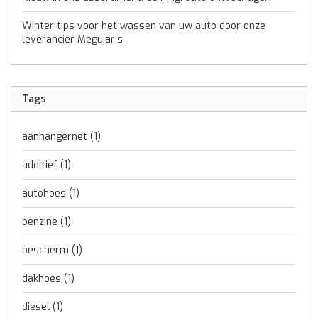
Winter tips voor het wassen van uw auto door onze
leverancier Meguiar's
Tags
aanhangernet
(1)
additief
(1)
autohoes
(1)
benzine
(1)
bescherm
(1)
dakhoes
(1)
diesel
(1)