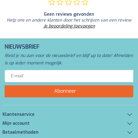
Geen reviews gevonden
Help ons en andere klanten door het schrijven van een review
Je beoordeling toevoegen
NIEUWSBRIEF
Meld je nu aan voor de nieuwsbrief en blijf up to date! Afmelden
is op ieder moment mogelijk.
Abonneer
Klantenservice
Mijn account
Betaalmethoden