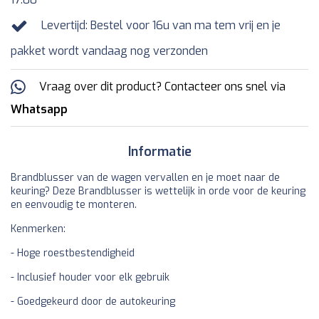
Levertijd: Bestel voor 16u van ma tem vrij en je
pakket wordt vandaag nog verzonden
Vraag over dit product? Contacteer ons snel via
Whatsapp
Informatie
Brandblusser van de wagen vervallen en je moet naar de
keuring? Deze Brandblusser is wettelijk in orde voor de keuring
en eenvoudig te monteren.
Kenmerken:
- Hoge roestbestendigheid
- Inclusief houder voor elk gebruik
- Goedgekeurd door de autokeuring