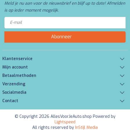
Meld je nu aan voor de nieuwsbrief en blijf up to date! Afmelden
is op ieder moment mogelijk.
Abonneer
Klantenservice
Mijn account
Betaalmethoden
Verzending
Socialmedia
Contact
© Copyright 2026 AllesVoorJeAuto.shop Powered by
Lightspeed
All rights reserved by
InStijl Media