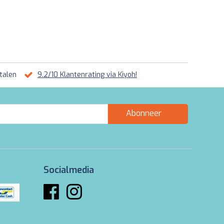
talen
9.2/10 Klantenrating via Kiyoh!
Abonneer
Socialmedia