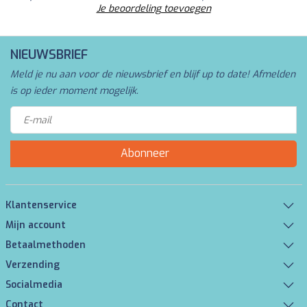
Je beoordeling toevoegen
NIEUWSBRIEF
Meld je nu aan voor de nieuwsbrief en blijf up to date! Afmelden
is op ieder moment mogelijk.
Abonneer
Klantenservice
Mijn account
Betaalmethoden
Verzending
Socialmedia
Contact