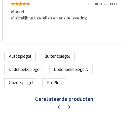
08-08-2026 08:47
Marcel
Makkelijk te bestellen en snelle levering...
Autospiegel
Buitenspiegel
Dodehoekspiegel
Dodehoekspiegels
Opzetspiegel
ProPlus
Gerelateerde producten