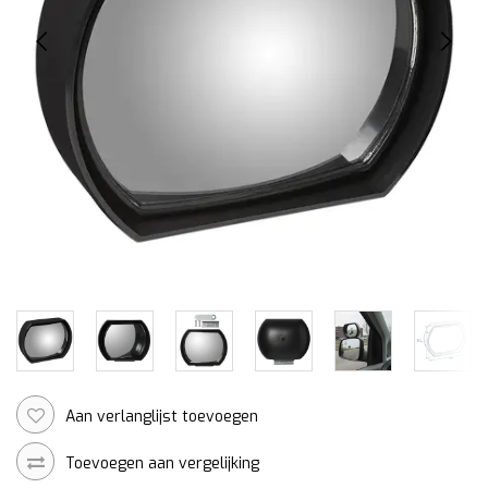
Aan verlanglijst toevoegen
Toevoegen aan vergelijking