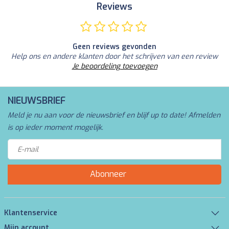
Reviews
Geen reviews gevonden
Help ons en andere klanten door het schrijven van een review
Je beoordeling toevoegen
NIEUWSBRIEF
Meld je nu aan voor de nieuwsbrief en blijf up to date! Afmelden
is op ieder moment mogelijk.
Abonneer
Klantenservice
Mijn account