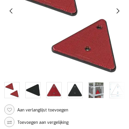
Aan verlanglijst toevoegen
Toevoegen aan vergelijking