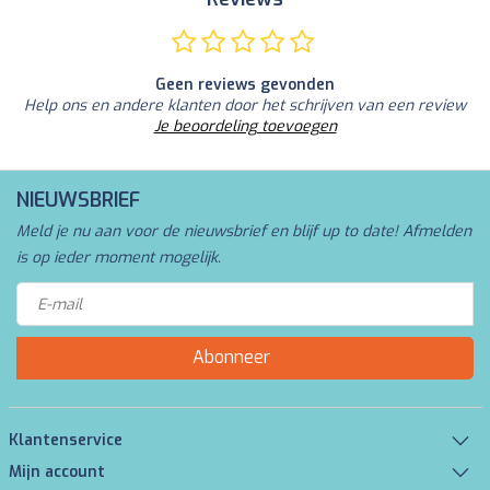
Geen reviews gevonden
Help ons en andere klanten door het schrijven van een review
Je beoordeling toevoegen
NIEUWSBRIEF
Meld je nu aan voor de nieuwsbrief en blijf up to date! Afmelden
is op ieder moment mogelijk.
Abonneer
Klantenservice
Mijn account