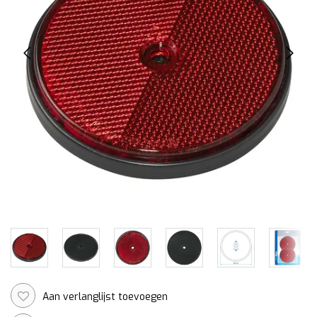
Aan verlanglijst toevoegen