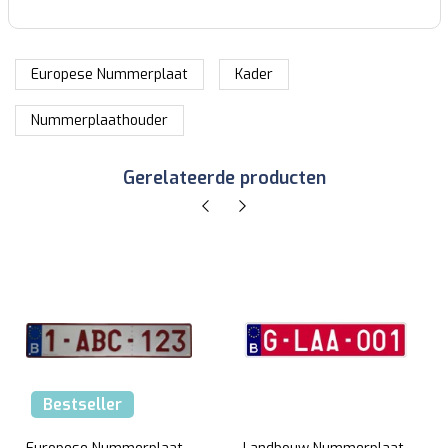
Europese Nummerplaat
Kader
Nummerplaathouder
Gerelateerde producten
Bestseller