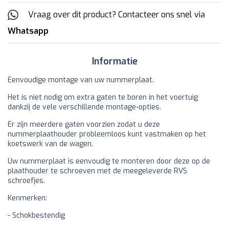
Vraag over dit product? Contacteer ons snel via
Whatsapp
Informatie
Eenvoudige montage van uw nummerplaat.
Het is niet nodig om extra gaten te boren in het voertuig
dankzij de vele verschillende montage-opties.
Er zijn meerdere gaten voorzien zodat u deze
nummerplaathouder probleemloos kunt vastmaken op het
koetswerk van de wagen.
Uw nummerplaat is eenvoudig te monteren door deze op de
plaathouder te schroeven met de meegeleverde RVS
schroefjes.
Kenmerken:
- Schokbestendig