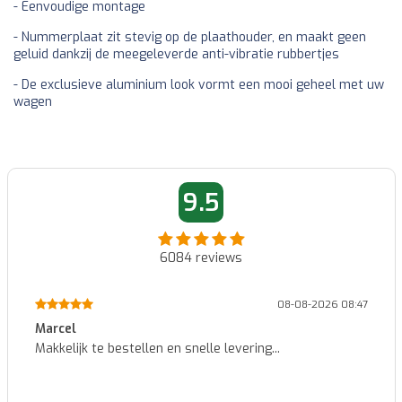
- Eenvoudige montage
- Nummerplaat zit stevig op de plaathouder, en maakt geen
geluid dankzij de meegeleverde anti-vibratie rubbertjes
- De exclusieve aluminium look vormt een mooi geheel met uw
wagen
9.5
6084
reviews
08-08-2026 08:47
Marcel
Makkelijk te bestellen en snelle levering...