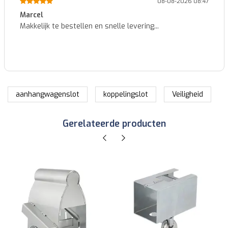
08-08-2026 08:47
Marcel
Makkelijk te bestellen en snelle levering...
aanhangwagenslot
koppelingslot
Veiligheid
Gerelateerde producten