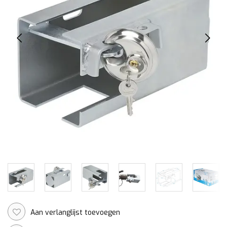
Aan verlanglijst toevoegen