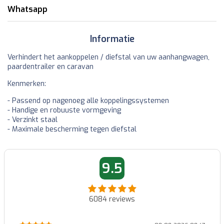
Whatsapp
Informatie
Verhindert het aankoppelen / diefstal van uw aanhangwagen,
paardentrailer en caravan
Kenmerken:
- Passend op nagenoeg alle koppelingssystemen
- Handige en robuuste vormgeving
- Verzinkt staal
- Maximale bescherming tegen diefstal
9.5
6084
reviews