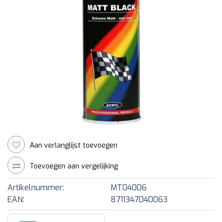
Aan verlanglijst toevoegen
Toevoegen aan vergelijking
Artikelnummer:
MT04006
EAN:
8711347040063