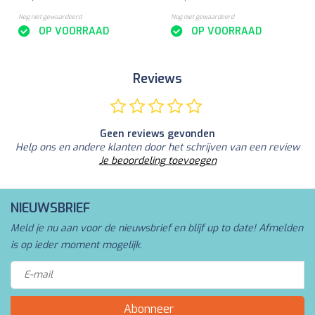
Nog niet gewaardeerd
Nog niet gewaardeerd
OP VOORRAAD
OP VOORRAAD
Reviews
Geen reviews gevonden
Help ons en andere klanten door het schrijven van een review
Je beoordeling toevoegen
NIEUWSBRIEF
Meld je nu aan voor de nieuwsbrief en blijf up to date! Afmelden
is op ieder moment mogelijk.
Abonneer