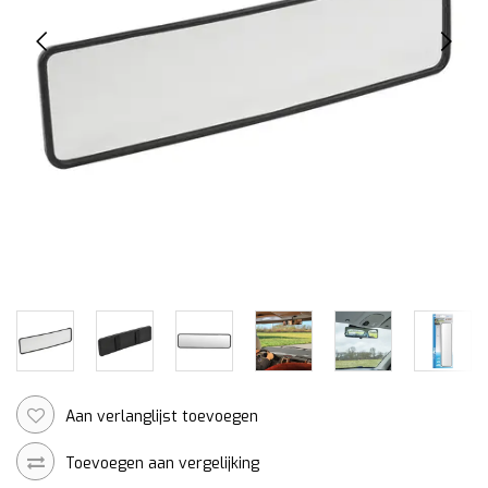
Aan verlanglijst toevoegen
Toevoegen aan vergelijking