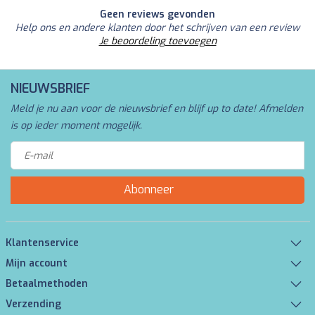
Geen reviews gevonden
Help ons en andere klanten door het schrijven van een review
Je beoordeling toevoegen
NIEUWSBRIEF
Meld je nu aan voor de nieuwsbrief en blijf up to date! Afmelden
is op ieder moment mogelijk.
Abonneer
Klantenservice
Mijn account
Betaalmethoden
Verzending