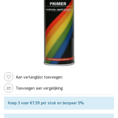
Aan verlanglijst toevoegen
Toevoegen aan vergelijking
Koop 3 voor €7,59 per stuk en bespaar 5%