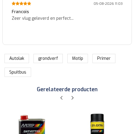
05-08-2026 11:03
Francois
Zeer vlug geleverd en perfect...
Autolak
grondverf
Motip
Primer
Spuitbus
Gerelateerde producten