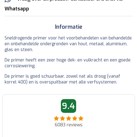
Whatsapp
Informatie
Sneldrogende primer voor het voorbehandelen van behandelde
en onbehandelde ondergronden van hout, metaal, aluminium,
glas en steen.
De primer heeft een zeer hoge dek- en vulkracht en een goede
corrosiewering.
De primer is goed schuurbaar, zowel nat als droog (vanaf
korrel 400) en is overspuitbaar met alle verfsystemen.
9.4
6083
reviews