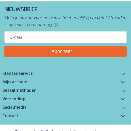
NIEUWSBRIEF
Meld je nu aan voor de nieuwsbrief en blijf up to date! Afmelden
is op ieder moment mogelijk.
Abonneer
Klantenservice
Mijn account
Betaalmethoden
Verzending
Socialmedia
Contact