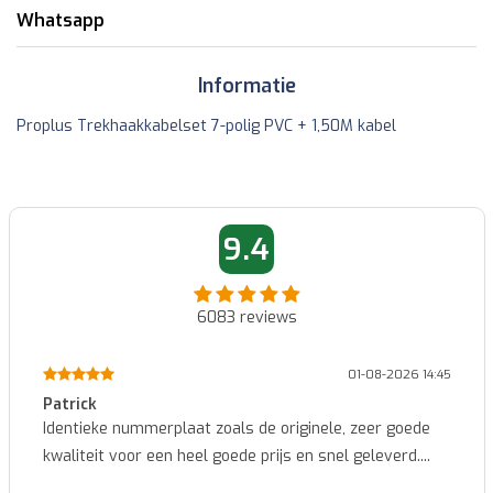
Whatsapp
Informatie
Proplus Trekhaakkabelset 7-polig PVC + 1,50M kabel
9.4
6083
reviews
01-08-2026 14:45
Patrick
Identieke nummerplaat zoals de originele, zeer goede
kwaliteit voor een heel goede prijs en snel geleverd....