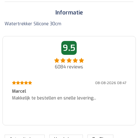
Informatie
Watertrekker Silicone 30cm
9.5
6084
reviews
08-08-2026 08:47
Marcel
Makkelijk te bestellen en snelle levering...