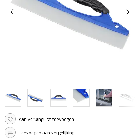
Aan verlanglijst toevoegen
Toevoegen aan vergelijking