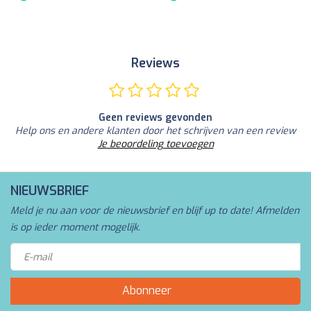
Reviews
Geen reviews gevonden
Help ons en andere klanten door het schrijven van een review
Je beoordeling toevoegen
NIEUWSBRIEF
Meld je nu aan voor de nieuwsbrief en blijf up to date! Afmelden
is op ieder moment mogelijk.
Abonneer