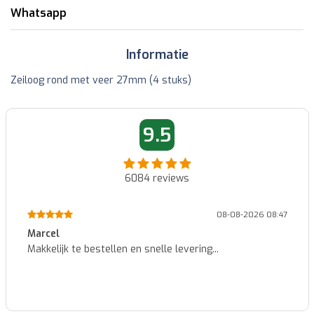
Whatsapp
Informatie
Zeiloog rond met veer 27mm (4 stuks)
9.5
6084
reviews
08-08-2026 08:47
Marcel
Makkelijk te bestellen en snelle levering...