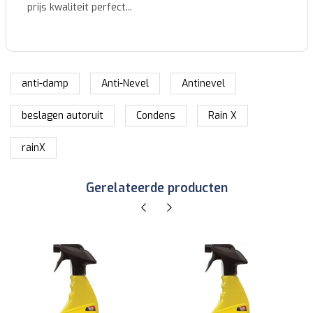
anti-damp
Anti-Nevel
Antinevel
beslagen autoruit
Condens
Rain X
rainX
Gerelateerde producten