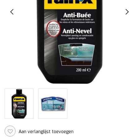
Aan verlanglijst toevoegen