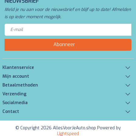
NIEUWSBRIEF
Meld je nu aan voor de nieuwsbrief en blijf up to date! Afmelden
is op ieder moment mogelijk.
Abonneer
Klantenservice
Mijn account
Betaalmethoden
Verzending
Socialmedia
Contact
© Copyright 2026 AllesVoorJeAuto.shop Powered by
Lightspeed