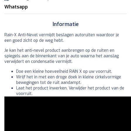
Whatsapp
Informatie
Rain-X Anti-Nevel vermijdt beslagen autoruiten waardoor je
een goed zicht op de weg hebt.
Je kan het anti-nevel product aanbrengen op de ruiten en
spiegels aan de binnenkant van je auto waarna het aanslag
verwijdert en condensatie vermijdt.
Doe een kleine hoeveelheid RAIN X op uw voorruit.
Wrijf het in met een droge doek in kleine cirkelvormige
bewegingen tot de ruit aandampt.
Laat het product inwerken, Verwijder het product van de
voorruit.