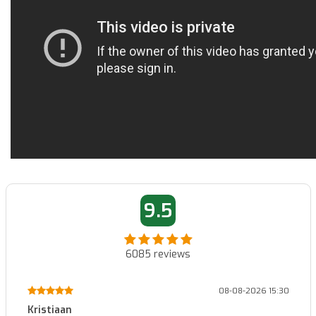
9.5
6085
reviews
08-08-2026 15:30
Kristiaan