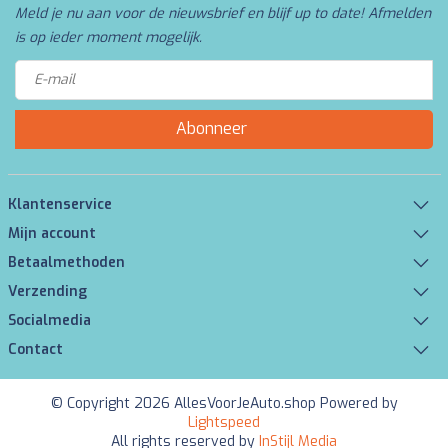
Meld je nu aan voor de nieuwsbrief en blijf up to date! Afmelden
is op ieder moment mogelijk.
Abonneer
Klantenservice
Mijn account
Betaalmethoden
Verzending
Socialmedia
Contact
© Copyright 2026 AllesVoorJeAuto.shop Powered by
Lightspeed
All rights reserved by
InStijl Media