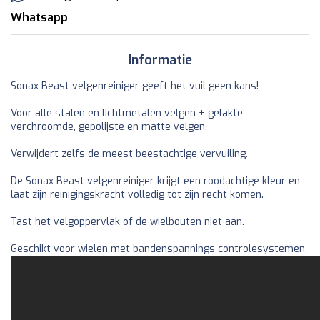
Whatsapp
Informatie
Sonax Beast velgenreiniger geeft het vuil geen kans!
Voor alle stalen en lichtmetalen velgen + gelakte,
verchroomde, gepolijste en matte velgen.
Verwijdert zelfs de meest beestachtige vervuiling.
De Sonax Beast velgenreiniger krijgt een roodachtige kleur en
laat zijn reinigingskracht volledig tot zijn recht komen.
Tast het velgoppervlak of de wielbouten niet aan.
Geschikt voor wielen met bandenspannings controlesystemen.