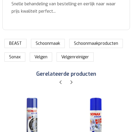
Snelle behandeling van bestelling en eerlijk naar waar
prijs kwaliteit perfect...
BEAST
Schoonmaak
Schoonmaakproducten
Sonax
Velgen
Velgenreiniger
Gerelateerde producten