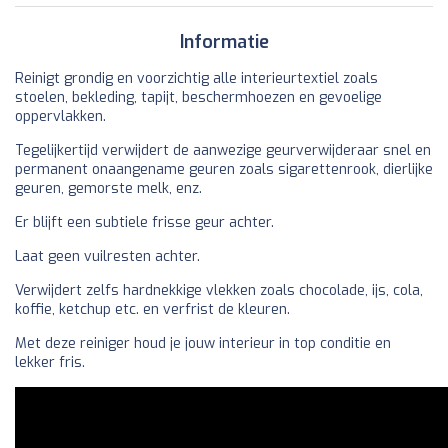
Informatie
Reinigt grondig en voorzichtig alle interieurtextiel zoals
stoelen, bekleding, tapijt, beschermhoezen en gevoelige
oppervlakken.
Tegelijkertijd verwijdert de aanwezige geurverwijderaar snel en
permanent onaangename geuren zoals sigarettenrook, dierlijke
geuren, gemorste melk, enz.
Er blijft een subtiele frisse geur achter.
Laat geen vuilresten achter.
Verwijdert zelfs hardnekkige vlekken zoals chocolade, ijs, cola,
koffie, ketchup etc. en verfrist de kleuren.
Met deze reiniger houd je jouw interieur in top conditie en
lekker fris.