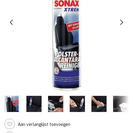
Aan verlanglijst toevoegen