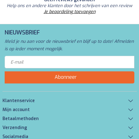
Help ons en andere klanten door het schrijven van een review
Je beoordeling toevoegen
NIEUWSBRIEF
Meld je nu aan voor de nieuwsbrief en blijf up to date! Afmelden
is op ieder moment mogelijk.
Abonneer
Klantenservice
Mijn account
Betaalmethoden
Verzending
Socialmedia