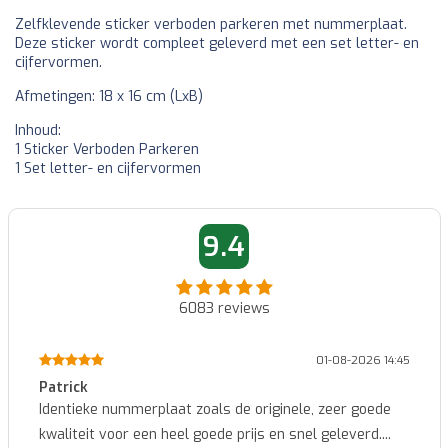
Zelfklevende sticker verboden parkeren met nummerplaat.
Deze sticker wordt compleet geleverd met een set letter- en
cijfervormen.
Afmetingen: 18 x 16 cm (LxB)
Inhoud:
1 Sticker Verboden Parkeren
1 Set letter- en cijfervormen
9.4
6083
reviews
01-08-2026 14:45
Patrick
Identieke nummerplaat zoals de originele, zeer goede
kwaliteit voor een heel goede prijs en snel geleverd....