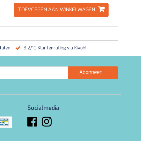
TOEVOEGEN AAN WINKELWAGEN
talen
9.2/10 Klantenrating via Kiyoh!
Abonneer
Socialmedia