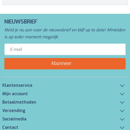
NIEUWSBRIEF
Meld je nu aan voor de nieuwsbrief en blijf up to date! Afmelden
is op ieder moment mogelijk.
Abonneer
Klantenservice
Mijn account
Betaalmethoden
Verzending
Socialmedia
Contact