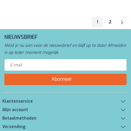
1
2
NIEUWSBRIEF
Meld je nu aan voor de nieuwsbrief en blijf up to date! Afmelden
is op ieder moment mogelijk.
Abonneer
Klantenservice
Mijn account
Betaalmethoden
Verzending