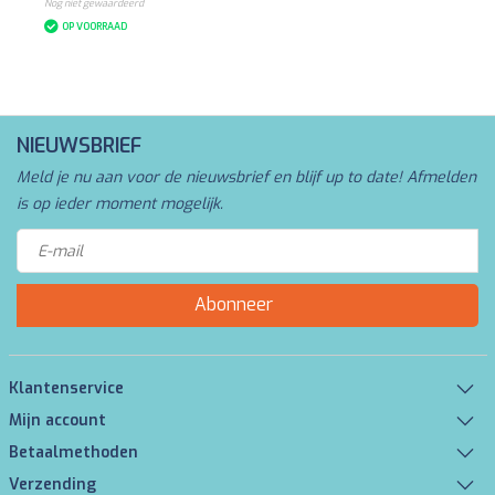
Nog niet gewaardeerd
OP VOORRAAD
NIEUWSBRIEF
Meld je nu aan voor de nieuwsbrief en blijf up to date! Afmelden
is op ieder moment mogelijk.
Abonneer
Klantenservice
Mijn account
Betaalmethoden
Verzending