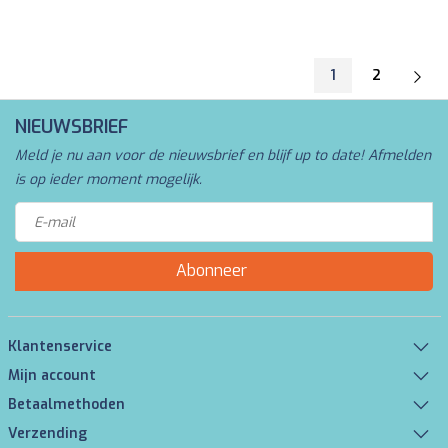
1
2
NIEUWSBRIEF
Meld je nu aan voor de nieuwsbrief en blijf up to date! Afmelden
is op ieder moment mogelijk.
Abonneer
Klantenservice
Mijn account
Betaalmethoden
Verzending