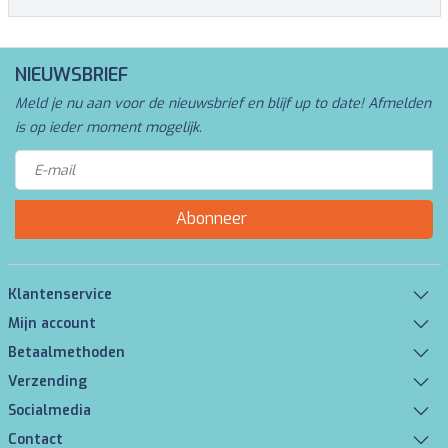
NIEUWSBRIEF
Meld je nu aan voor de nieuwsbrief en blijf up to date! Afmelden
is op ieder moment mogelijk.
Abonneer
Klantenservice
Mijn account
Betaalmethoden
Verzending
Socialmedia
Contact