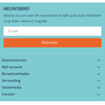
NIEUWSBRIEF
Meld je nu aan voor de nieuwsbrief en blijf up to date! Afmelden
is op ieder moment mogelijk.
Abonneer
Klantenservice
Mijn account
Betaalmethoden
Verzending
Socialmedia
Contact