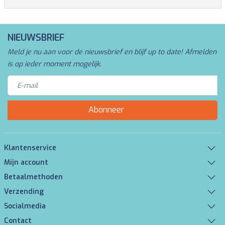
NIEUWSBRIEF
Meld je nu aan voor de nieuwsbrief en blijf up to date! Afmelden
is op ieder moment mogelijk.
Abonneer
Klantenservice
Mijn account
Betaalmethoden
Verzending
Socialmedia
Contact