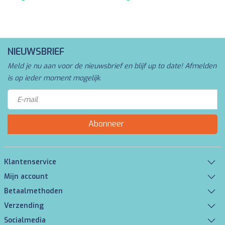
NIEUWSBRIEF
Meld je nu aan voor de nieuwsbrief en blijf up to date! Afmelden
is op ieder moment mogelijk.
Abonneer
Klantenservice
Mijn account
Betaalmethoden
Verzending
Socialmedia