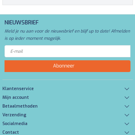
NIEUWSBRIEF
Meld je nu aan voor de nieuwsbrief en blijf up to date! Afmelden
is op ieder moment mogelijk.
Abonneer
Klantenservice
Mijn account
Betaalmethoden
Verzending
Socialmedia
Contact