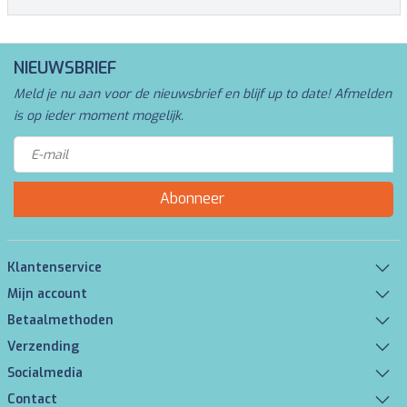
NIEUWSBRIEF
Meld je nu aan voor de nieuwsbrief en blijf up to date! Afmelden
is op ieder moment mogelijk.
Abonneer
Klantenservice
Mijn account
Betaalmethoden
Verzending
Socialmedia
Contact