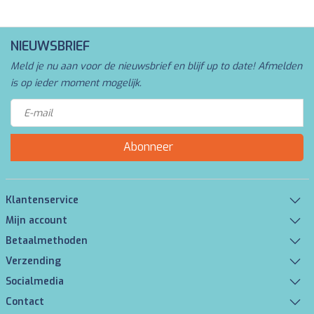
NIEUWSBRIEF
Meld je nu aan voor de nieuwsbrief en blijf up to date! Afmelden
is op ieder moment mogelijk.
Abonneer
Klantenservice
Mijn account
Betaalmethoden
Verzending
Socialmedia
Contact