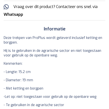
Vraag over dit product? Contacteer ons snel via
Whatsapp
Informatie
Deze trekpen van ProPlus wordt geleverd inclusief ketting en
borgpen.
Hij is te gebruiken in de agrarische sector en niet toegestaan
voor gebruik op de openbare weg.
Kenmerken:
- Lengte: 15.2 cm
- Diameter: 19 mm
- Met ketting en borgpen
-Let op: niet toegestaan voor gebruik op de openbare weg
- Te gebruiken in de agrarische sector