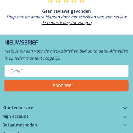
Geen reviews gevonden
Help ons en andere klanten door het schrijven van een review
Je beoordeling toevoegen
NIEUWSBRIEF
Meld je nu aan voor de nieuwsbrief en blijf up to date! Afmelden
is op ieder moment mogelijk.
Abonneer
Klantenservice
Mijn account
Betaalmethoden