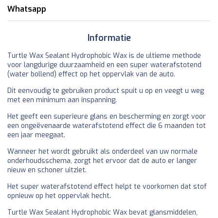
Whatsapp
Informatie
Turtle Wax Sealant Hydrophobic Wax is de ultieme methode
voor langdurige duurzaamheid en een super waterafstotend
(water bollend) effect op het oppervlak van de auto.
Dit eenvoudig te gebruiken product spuit u op en veegt u weg
met een minimum aan inspanning.
Het geeft een superieure glans en bescherming en zorgt voor
een ongeëvenaarde waterafstotend effect die 6 maanden tot
een jaar meegaat.
Wanneer het wordt gebruikt als onderdeel van uw normale
onderhoudsschema, zorgt het ervoor dat de auto er langer
nieuw en schoner uitziet.
Het super waterafstotend effect helpt te voorkomen dat stof
opnieuw op het oppervlak hecht.
Turtle Wax Sealant Hydrophobic Wax bevat glansmiddelen,