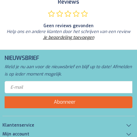
Reviews
Geen reviews gevonden
Help ons en andere klanten door het schrijven van een review
Je beoordeling toevoegen
NIEUWSBRIEF
Meld je nu aan voor de nieuwsbrief en blijf up to date! Afmelden
is op ieder moment mogelijk.
Abonneer
Klantenservice
Mijn account