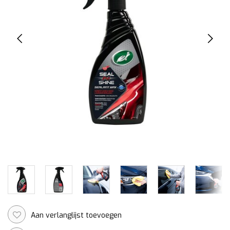
Aan verlanglijst toevoegen