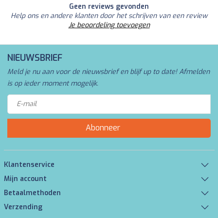
Geen reviews gevonden
Help ons en andere klanten door het schrijven van een review
Je beoordeling toevoegen
NIEUWSBRIEF
Meld je nu aan voor de nieuwsbrief en blijf up to date! Afmelden
is op ieder moment mogelijk.
Abonneer
Klantenservice
Mijn account
Betaalmethoden
Verzending