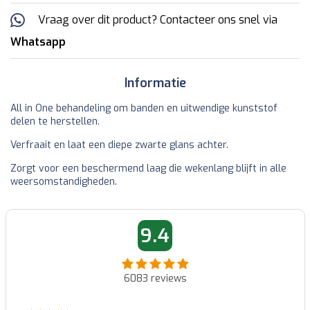
Vraag over dit product? Contacteer ons snel via
Whatsapp
Informatie
All in One behandeling om banden en uitwendige kunststof
delen te herstellen.
Verfraait en laat een diepe zwarte glans achter.
Zorgt voor een beschermend laag die wekenlang blijft in alle
weersomstandigheden.
9.4
6083
reviews