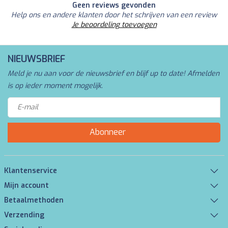
Geen reviews gevonden
Help ons en andere klanten door het schrijven van een review
Je beoordeling toevoegen
NIEUWSBRIEF
Meld je nu aan voor de nieuwsbrief en blijf up to date! Afmelden
is op ieder moment mogelijk.
Abonneer
Klantenservice
Mijn account
Betaalmethoden
Verzending