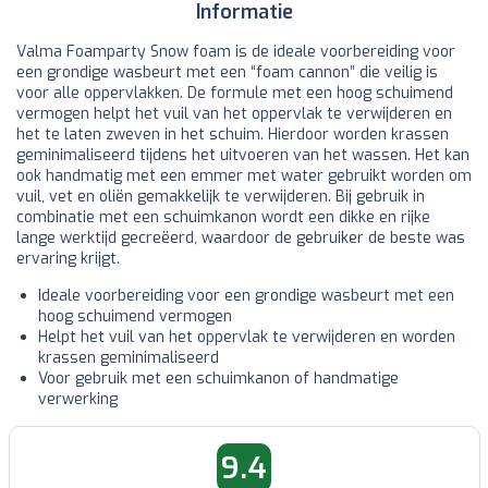
Informatie
Valma Foamparty Snow foam is de ideale voorbereiding voor
een grondige wasbeurt met een “foam cannon” die veilig is
voor alle oppervlakken. De formule met een hoog schuimend
vermogen helpt het vuil van het oppervlak te verwijderen en
het te laten zweven in het schuim. Hierdoor worden krassen
geminimaliseerd tijdens het uitvoeren van het wassen. Het kan
ook handmatig met een emmer met water gebruikt worden om
vuil, vet en oliën gemakkelijk te verwijderen. Bij gebruik in
combinatie met een schuimkanon wordt een dikke en rijke
lange werktijd gecreëerd, waardoor de gebruiker de beste was
ervaring krijgt.
Ideale voorbereiding voor een grondige wasbeurt met een
hoog schuimend vermogen
Helpt het vuil van het oppervlak te verwijderen en worden
krassen geminimaliseerd
Voor gebruik met een schuimkanon of handmatige
verwerking
9.4