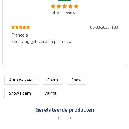
6083
reviews
05-08-2026 11:03
Francois
Zeer vlug geleverd en perfect...
Auto wassen
Foam
Snow
Snow Foam
Valma
Gerelateerde producten