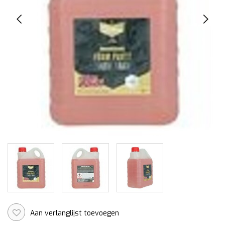
Aan verlanglijst toevoegen