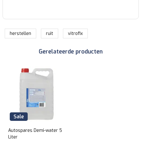
herstellen
ruit
vitrofix
Gerelateerde producten
Sale
Autospares Demi-water 5
Liter