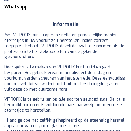
Whatsapp
Informatie
Met VITROFIX kunt u op een snelle en gemakkelijke manier
sterretjes in uw vooruit zelf herstellen! Indien correct
toegepast behaalt VITROFIX dezelfde kwaliteitsnormen als de
professionele herstelapparaten van de gekende
glasherstellers.
Door gebruik te maken van VITROFIX kunt u tijd en geld
besparen. Het gebruik ervan minimaliseert de inslag en
voorkomt verder scheuren van het sterretje. Deze eenvoudige
doe-het-zelf kit verwijdert lucht uit het beschadigde glas en
vult deze op met duurzame hars.
VITROFIX is te gebruiken op alle soorten gelaagd glas. De kit is
herbruikbaar en er is voldoende hars aanwezig om meerdere
sterretjes te herstellen.
- Handige doe-het-zelfkit geïnspireerd op de steenslag herstel
appratuur van de grote glasherstellers