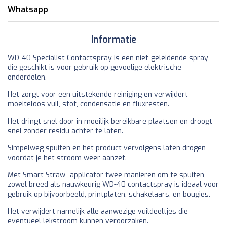
Whatsapp
Informatie
WD-40 Specialist Contactspray is een niet-geleidende spray
die geschikt is voor gebruik op gevoelige elektrische
onderdelen.
Het zorgt voor een uitstekende reiniging en verwijdert
moeiteloos vuil, stof, condensatie en fluxresten.
Het dringt snel door in moeilijk bereikbare plaatsen en droogt
snel zonder residu achter te laten.
Simpelweg spuiten en het product vervolgens laten drogen
voordat je het stroom weer aanzet.
Met Smart Straw- applicator twee manieren om te spuiten,
zowel breed als nauwkeurig WD-40 contactspray is ideaal voor
gebruik op bijvoorbeeld, printplaten, schakelaars, en bougies.
Het verwijdert namelijk alle aanwezige vuildeeltjes die
eventueel lekstroom kunnen veroorzaken.