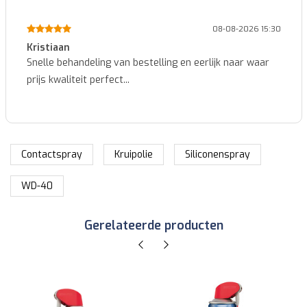
08-08-2026 15:30
Kristiaan
Snelle behandeling van bestelling en eerlijk naar waar
prijs kwaliteit perfect...
Contactspray
Kruipolie
Siliconenspray
WD-40
Gerelateerde producten