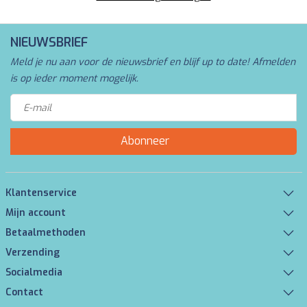
NIEUWSBRIEF
Meld je nu aan voor de nieuwsbrief en blijf up to date! Afmelden
is op ieder moment mogelijk.
Abonneer
Klantenservice
Mijn account
Betaalmethoden
Verzending
Socialmedia
Contact