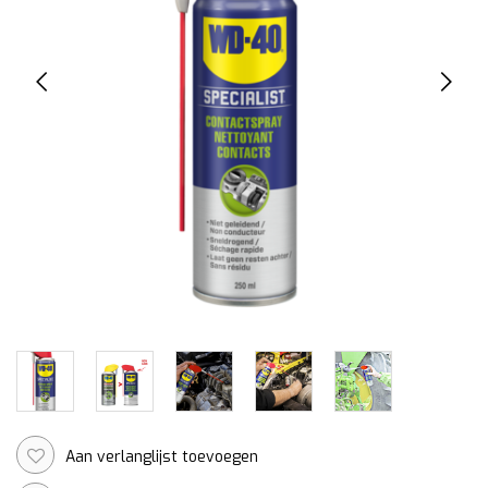
Aan verlanglijst toevoegen