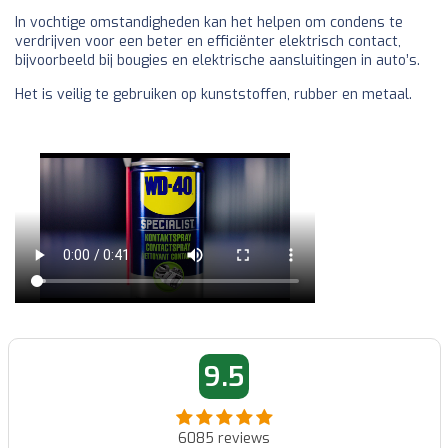
In vochtige omstandigheden kan het helpen om condens te
verdrijven voor een beter en efficiënter elektrisch contact,
bijvoorbeeld bij bougies en elektrische aansluitingen in auto’s.
Het is veilig te gebruiken op kunststoffen, rubber en metaal.
9.5
6085
reviews