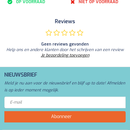
OP VOORRAAD
NIET OP VOORRAAD
Reviews
Geen reviews gevonden
Help ons en andere klanten door het schrijven van een review
Je beoordeling toevoegen
NIEUWSBRIEF
Meld je nu aan voor de nieuwsbrief en blijf up to date! Afmelden
is op ieder moment mogelijk.
Abonneer