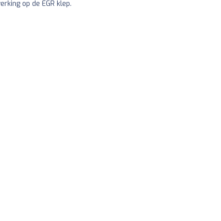
erking op de EGR klep.