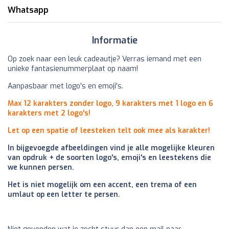
Whatsapp
Informatie
Op zoek naar een leuk cadeautje? Verras iemand met een
unieke fantasienummerplaat op naam!
Aanpasbaar met logo's en emoji's.
Max 12 karakters zonder logo, 9 karakters met 1 logo en 6
karakters met 2 logo's!
Let op een spatie of leesteken telt ook mee als karakter!
In bijgevoegde afbeeldingen vind je alle mogelijke kleuren
van opdruk + de soorten logo's, emoji's en leestekens die
we kunnen persen.
Het is niet mogelijk om een accent, een trema of een
umlaut op een letter te persen.