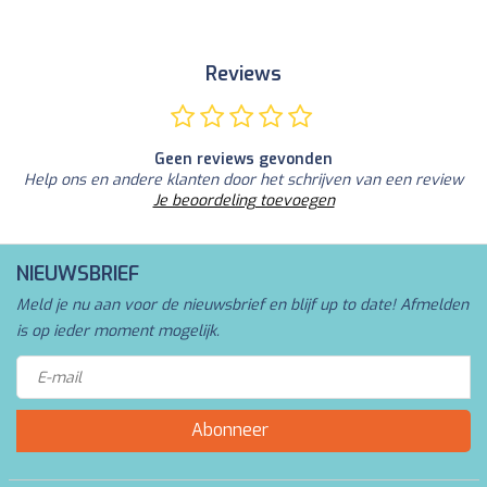
Reviews
Geen reviews gevonden
Help ons en andere klanten door het schrijven van een review
Je beoordeling toevoegen
NIEUWSBRIEF
Meld je nu aan voor de nieuwsbrief en blijf up to date! Afmelden
is op ieder moment mogelijk.
Abonneer