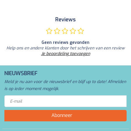
Reviews
Geen reviews gevonden
Help ons en andere klanten door het schrijven van een review
Je beoordeling toevoegen
NIEUWSBRIEF
Meld je nu aan voor de nieuwsbrief en blijf up to date! Afmelden
is op ieder moment mogelijk.
Abonneer