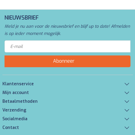
NIEUWSBRIEF
Meld je nu aan voor de nieuwsbrief en blijf up to date! Afmelden
is op ieder moment mogelijk.
Abonneer
Klantenservice
Mijn account
Betaalmethoden
Verzending
Socialmedia
Contact